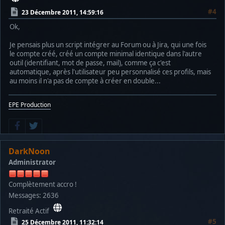
#4
23 Décembre 2011, 14:59:16
Ok,
Je pensais plus un script intégrer au Forum ou à Jira, qui une fois
le compte créé, créé un compte minimal identique dans l'autre
outil (identifiant, mot de passe, mail), comme ça c'est
automatique, après l'utilisateur peu personnalisé ces profils, mais
au moins il n'a pas de compte à créer en double...
EPE Production
DarkNoon
Administrator
Complètement accro !
Messages: 2636
Retraité Actif
#5
25 Décembre 2011, 11:32:14