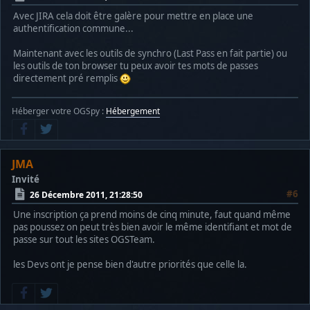
Avec JIRA cela doit être galère pour mettre en place une
authentification commune...
Maintenant avec les outils de synchro (Last Pass en fait partie) ou
les outils de ton browser tu peux avoir tes mots de passes
directement pré remplis
Héberger votre OGSpy :
Hébergement
JMA
Invité
#6
26 Décembre 2011, 21:28:50
Une inscription ça prend moins de cinq minute, faut quand même
pas poussez on peut très bien avoir le même identifiant et mot de
passe sur tout les sites OGSTeam.
les Devs ont je pense bien d'autre priorités que celle la.