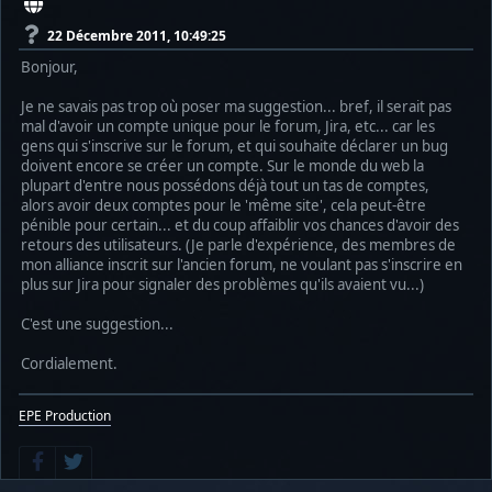
22 Décembre 2011, 10:49:25
Bonjour,
Je ne savais pas trop où poser ma suggestion... bref, il serait pas
mal d'avoir un compte unique pour le forum, Jira, etc... car les
gens qui s'inscrive sur le forum, et qui souhaite déclarer un bug
doivent encore se créer un compte. Sur le monde du web la
plupart d'entre nous possédons déjà tout un tas de comptes,
alors avoir deux comptes pour le 'même site', cela peut-être
pénible pour certain... et du coup affaiblir vos chances d'avoir des
retours des utilisateurs. (Je parle d'expérience, des membres de
mon alliance inscrit sur l'ancien forum, ne voulant pas s'inscrire en
plus sur Jira pour signaler des problèmes qu'ils avaient vu...)
C'est une suggestion...
Cordialement.
EPE Production