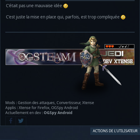
C'était pas une mauvaise idée
C'est juste la mise en place qui, parfois, est trop compliquée
Mods : Gestion des attaques, Convertisseur, Xtense
Applis : Xtense for Firefox, OGSpy Android
Actuellement en dev :
OGSpy Android
ACTIONS DE L'UTILISATEUR