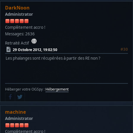
DarkNoon
Administrator
Complètement accro !
Messages: 2636
Retraité Actif
#30
29 Octobre 2012, 19:02:50
Les phalanges sont récupérées à partir des RE non ?
Héberger votre OGSpy :
Hébergement
machine
Administrator
Complètement accro !