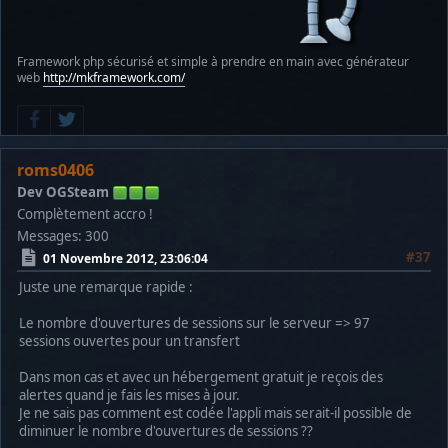
Framework php sécurisé et simple à prendre en main avec générateur
web
http://mkframework.com/
roms0406
Dev OGSteam
Complètement accro !
Messages: 300
#37
01 Novembre 2012, 23:06:04
Juste une remarque rapide :
Le nombre d'ouvertures de sessions sur le serveur => 97
sessions ouvertes pour un transfert
Dans mon cas et avec un hébergement gratuit je reçois des
alertes quand je fais les mises à jour.
Je ne sais pas comment est codée l'appli mais serait-il possible de
diminuer le nombre d'ouvertures de sessions ??