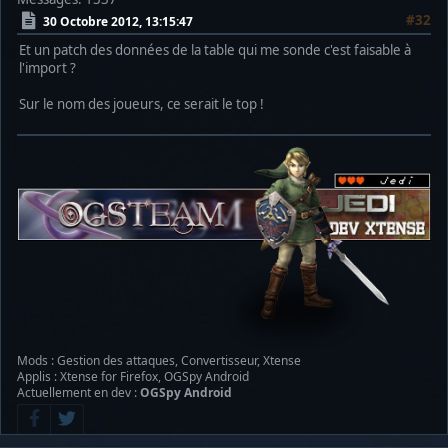
#32
30 Octobre 2012, 13:15:47
Et un patch des données de la table qui me sonde c'est faisable à
l'import ?
Sur le nom des joueurs, ce serait le top !
Mods : Gestion des attaques, Convertisseur, Xtense
Applis : Xtense for Firefox, OGSpy Android
Actuellement en dev :
OGSpy Android