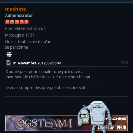
machine
Administrator
Complètement accro !
Messages: 1137
On est tout juste ce qu'on
se pardonne
#36
01 Novembre 2012, 09:05:41
Double post pour signaler que j ai trouvé ...
inversion de chiffre dans l url de recherche api ...
je vous compile des que possible le correctif