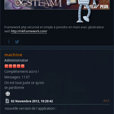
Framework php sécurisé et simple à prendre en main avec générateur
web
http://mkframework.com/
machine
Administrator
Complètement accro !
Messages: 1137
On est tout juste ce qu'on
se pardonne
#41
02 Novembre 2012, 10:20:42
nouvelle version de l application :