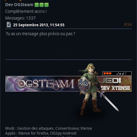
Dev OGSteam
Complètement accro !
Messages: 1337
#34
25 Septembre 2013, 11:54:55
Tu as un message plus précis ou pas ?
Mods : Gestion des attaques, Convertisseur, Xtense
Applis : Xtense for Firefox, OGSpy Android