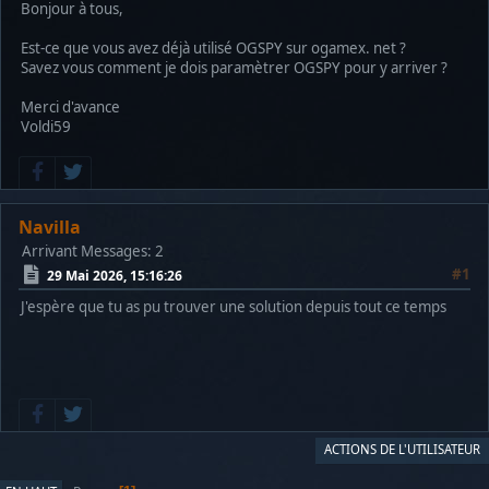
Bonjour à tous,
Est-ce que vous avez déjà utilisé OGSPY sur ogamex. net ?
Savez vous comment je dois paramètrer OGSPY pour y arriver ?
Merci d'avance
Voldi59
Navilla
Arrivant
Messages: 2
#1
29 Mai 2026, 15:16:26
J'espère que tu as pu trouver une solution depuis tout ce temps
ACTIONS DE L'UTILISATEUR