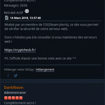
Complètement accro !
Messages: 2636
Retraité Actif
14 Mars 2018, 13:37:48
Réalisé par un membre de l'OGSteam (Aeris), ce site vous permet
de vérifier la sécurité de votre serveur web.
Donc n'hésitez pas à le consulter si vous maintenez des serveurs
web !
https://cryptcheck.fr/
PS: Difficile d'avoir une bonne note avec ce site ^^
Héberger votre OGSpy :
Hébergement
DarkNoon
Administrator
Complètement accro !