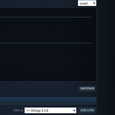
IMPRIMER
Aller à