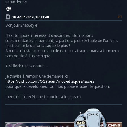
se pardonne
#1
28 Août 2019, 18:31:40
Bonjour SnapStyle,
Il est toujours intéressant d'avoir des informations
suplémentaires, cependant, la partie la plus rentable de l'univers
n'est pas celle ou l'on attaque le plus ?
A moins d'instaurer un ratio de gain par attaque mais ca tournera
sans doute à l'usine à gaz.
A réfléchir sans doute ...
Je t'invite à remplir une demande ici :
https://github.com/OGSteam/mod-attaques/issues
pour que le développeur du mod puisse étudier la question.
merci de l'intérêt que tu portes à l'ogsteam