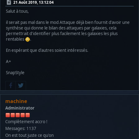
21 Août 2019, 13:12:04
Salut à tous,
il serait pas mal dans le mod Attaque déjà bien fournit d'avoir une
synthèse qui donne le bilan des attaques par galaxies, cela
permettrait d'identifier plus facilement les galaxies les plus
rentables
.
En espérant que d'autres soient intéressés.
A+
SnapStyle
machine
Administrator
Complètement accro !
Messages: 1137
On est tout juste ce qu'on