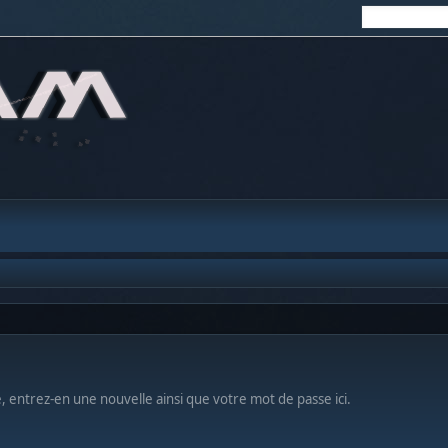
e, entrez-en une nouvelle ainsi que votre mot de passe ici.