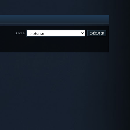
Aller à