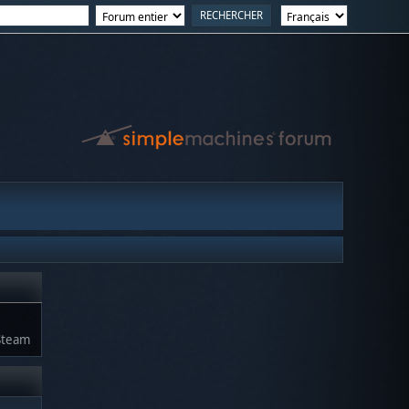
Steam