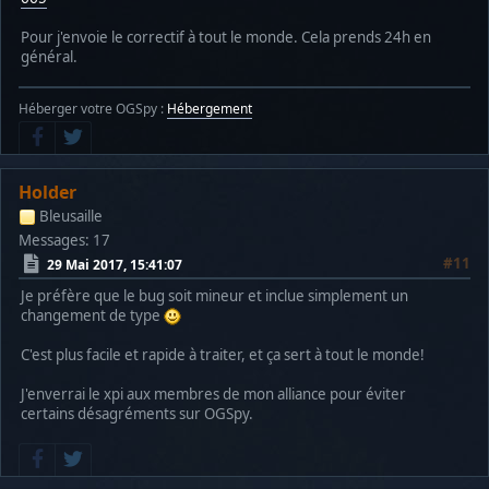
Pour j'envoie le correctif à tout le monde. Cela prends 24h en
général.
Héberger votre OGSpy :
Hébergement
Holder
Bleusaille
Messages: 17
#11
29 Mai 2017, 15:41:07
Je préfère que le bug soit mineur et inclue simplement un
changement de type
C'est plus facile et rapide à traiter, et ça sert à tout le monde!
J'enverrai le xpi aux membres de mon alliance pour éviter
certains désagréments sur OGSpy.