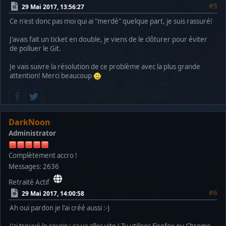
#5
29 Mai 2017, 13:56:27
Ce n'est donc pas moi qui ai "merdé" quelque part, je suis rassuré!
J'avais fait un ticket en double, je viens de le clôturer pour éviter
de polluer le Git.
Je vais suivre la résolution de ce problème avec la plus grande
attention! Merci beaucoup
DarkNoon
Administrator
Complètement accro !
Messages: 2636
Retraité Actif
#6
29 Mai 2017, 14:00:58
Ah oui pardon je l'ai créé aussi :-)