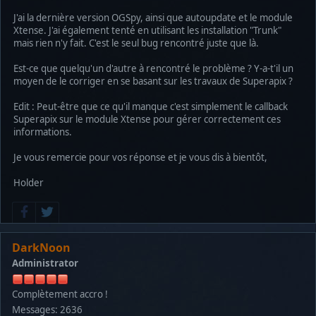
J'ai la dernière version OGSpy, ainsi que autoupdate et le module
Xtense. J'ai également tenté en utilisant les installation "Trunk"
mais rien n'y fait. C'est le seul bug rencontré juste que là.
Est-ce que quelqu'un d'autre à rencontré le problème ? Y-a-t'il un
moyen de le corriger en se basant sur les travaux de Superapix ?
Edit : Peut-être que ce qu'il manque c'est simplement le callback
Superapix sur le module Xtense pour gérer correctement ces
informations.
Je vous remercie pour vos réponse et je vous dis à bientôt,
Holder
DarkNoon
Administrator
Complètement accro !
Messages: 2636