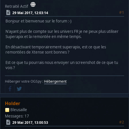
Retraité Actif
#1
29 Mai 2017, 12:03:14
Bonjour et bienvenue sur le forum :-)
N'ayant plus de compte sur les univers FR je ne peux plus utiliser
Superapix et la remontée en même temps.
En désactivant temporairement superapix, est ce que les
remontées de Xtense sont bonnes ?
Est ce que tu pourrais nous envoyer un screenshot de ce que tu
vois ?
Héberger votre OGSpy :
Hébergement
Holder
Bleusaille
Messages: 17
#2
29 Mai 2017, 13:00:53