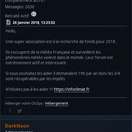
Complètement accro !
Messages: 2636
Retraité Actif
26 Janvier 2018, 13:23:02
Hello,
Une super association est à la recherche de fonds pour 2018.
Ils s'occupent de la météo Française et surveillent les
phénomènes météo violent dans le monde. Leur forum est
extrêmement actif et intéressant.
Si vous souhaitez les aider il demandent 19€ par an donc les 3/4
sont récupérables par les impôts
N'hésitez pas à les aider !!!
https://infoclimat.fr
Héberger votre OGSpy :
Hébergement
DarkNoon