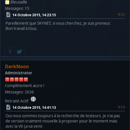
Bleusaille
Messages: 15
#33
14 Octobre 2015, 14:23:15
Pareillement que SKYNET, si vous cherchez, je suis preneur.
Bon travail à tous.
DarkNoon
Administrator
Complètement accro !
Messages: 2636
Retraité Actif
#34
14 Octobre 2015, 14:41:13
Oui nous sommes toujours à la recherche de testeurs. Je n'ai pas
de version vraiment nouvelle à proposer pour le moment mais
avec la V6 ça va venir.