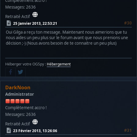
Complètement accro !
Messages: 2636
Retraité Actif
#30
25 Janvier 2013, 22:53:21
Oui Gilga a reçu ton message. Maintenant nous aimerions que tu
nous aides un peu plus sur le forum avant que nous prenions une
décision ;-) (Nous avons besoin de te connaitre un peu plus)
Héberger votre OGSpy :
Hébergement
DarkNoon
Administrator
Complètement accro !
Messages: 2636
Retraité Actif
#31
23 Février 2013, 13:26:06