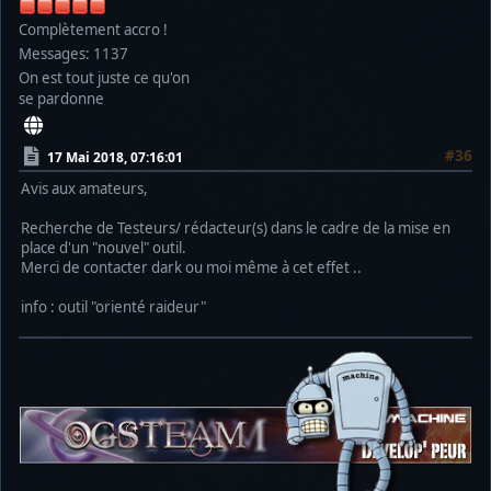
Complètement accro !
Messages: 1137
On est tout juste ce qu'on
se pardonne
#36
17 Mai 2018, 07:16:01
Avis aux amateurs,
Recherche de Testeurs/ rédacteur(s) dans le cadre de la mise en
place d'un "nouvel" outil.
Merci de contacter dark ou moi même à cet effet ..
info : outil "orienté raideur"