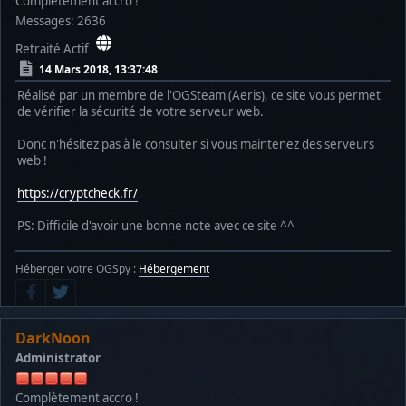
Complètement accro !
Messages: 2636
Retraité Actif
14 Mars 2018, 13:37:48
Réalisé par un membre de l'OGSteam (Aeris), ce site vous permet
de vérifier la sécurité de votre serveur web.
Donc n'hésitez pas à le consulter si vous maintenez des serveurs
web !
https://cryptcheck.fr/
PS: Difficile d'avoir une bonne note avec ce site ^^
Héberger votre OGSpy :
Hébergement
DarkNoon
Administrator
Complètement accro !