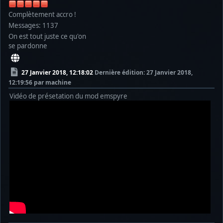
Complètement accro !
Messages: 1137
On est tout juste ce qu'on
se pardonne
27 Janvier 2018, 12:18:02
Dernière édition
: 27 Janvier 2018,
12:19:56 par machine
Vidéo de présetation du mod emspyre