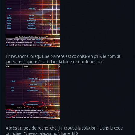
En revanche lorsqu'une planète est colonisé en p15, le nom du
joueur est ajouté à tort dans la ligne ce qui donne ça:
Après un peu de recherche, j'ai trouvé la solution : Dans le code
du fichier "views/galaxy.php", ligne 430