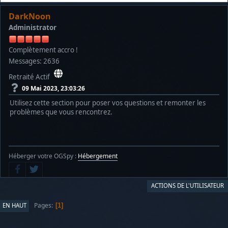
DarkNoon
Administrator
Complètement accro !
Messages: 2636
Retraité Actif
09 Mai 2023, 23:03:26
Utilisez cette section pour poser vos questions et remonter les
problèmes que vous rencontrez.
Héberger votre OGSpy :
Hébergement
ACTIONS DE L'UTILISATEUR
Pages
EN HAUT
1