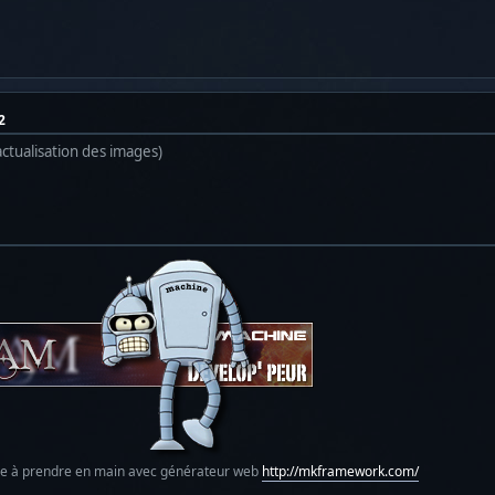
2
actualisation des images)
le à prendre en main avec générateur web
http://mkframework.com/