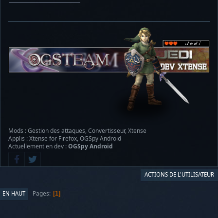
Mods : Gestion des attaques, Convertisseur, Xtense
Applis : Xtense for Firefox, OGSpy Android
Actuellement en dev :
OGSpy Android
ACTIONS DE L'UTILISATEUR
Pages
EN HAUT
1