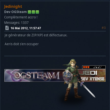
Jedinight
Dev OGSteam
Complètement accro !
Messages: 1337
#3
16 Mai 2012, 11:57:47
Je générateur de ZIP/XPI est défectueux.
Aeris doit s'en occuper