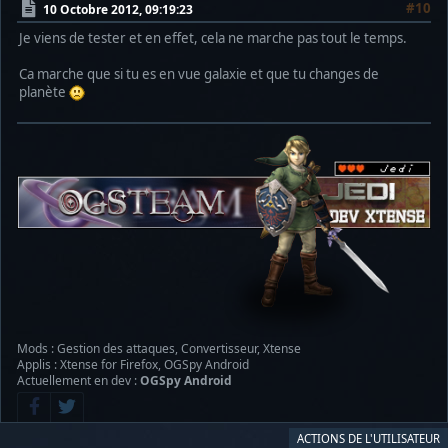
#10
10 Octobre 2012, 09:19:23
Je viens de tester et en effet, cela ne marche pas tout le temps.
Ca marche que si tu es en vue galaxie et que tu changes de
planète
Mods : Gestion des attaques, Convertisseur, Xtense
Applis : Xtense for Firefox, OGSpy Android
Actuellement en dev :
OGSpy Android
ACTIONS DE L'UTILISATEUR