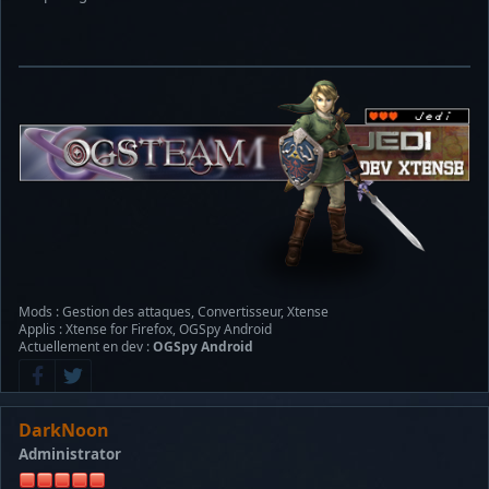
Mods : Gestion des attaques, Convertisseur, Xtense
Applis : Xtense for Firefox, OGSpy Android
Actuellement en dev :
OGSpy Android
DarkNoon
Administrator