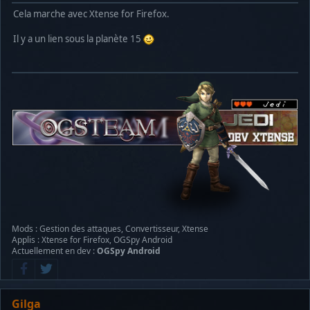
Cela marche avec Xtense for Firefox.
Il y a un lien sous la planète 15
Mods : Gestion des attaques, Convertisseur, Xtense
Applis : Xtense for Firefox, OGSpy Android
Actuellement en dev :
OGSpy Android
Gilga