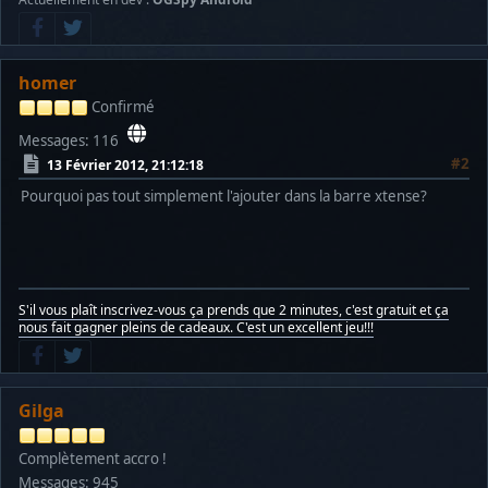
homer
Confirmé
Messages: 116
#2
13 Février 2012, 21:12:18
Pourquoi pas tout simplement l'ajouter dans la barre xtense?
S'il vous plaît inscrivez-vous ça prends que 2 minutes, c'est gratuit et ça
nous fait gagner pleins de cadeaux. C'est un excellent jeu!!!
Gilga
Complètement accro !
Messages: 945