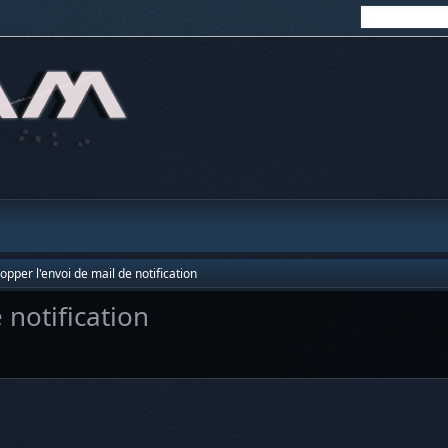
stopper l'envoi de mail de notification
e notification