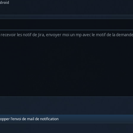
droid
 recevoir les notif de Jira, envoyer moi un mp avec le motif de la demande
stopper l'envoi de mail de notification