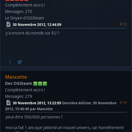
Complètement accro !
Messages: 270
Le Doyen d'OGSteam
#18
30 Novembre 2012, 12:44:09
y'a encore du monde sur EU ?
Mascotte
Dev OGSteam
Complètement accro !
Messages: 279
#19
30 Novembre 2012, 13:22:05
Dernière édition
: 30 Novembre
2012, 15:46:46 par Mascotte
peut-être 500/600 personnes ?
moi sa fait 1 ans que j'attend un nouvel univers, car honnêtement