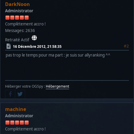
DarkNoon
Administrator
Complètement accro !
Messages: 2636
Retraité Actif
#2
16 Décembre 2012, 21:58:35
pas trop le temps pour ma part : je suis sur allyranking ^^
Héberger votre OGSpy :
Hébergement
machine
Administrator
Complètement accro !