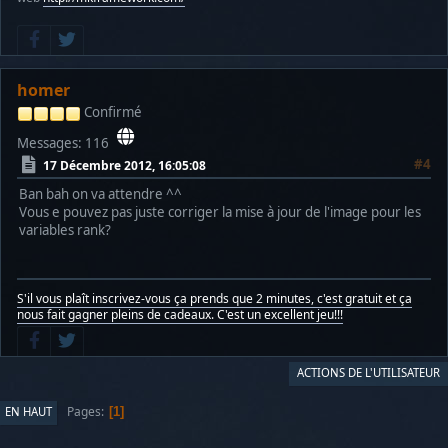
homer
Confirmé
Messages: 116
#4
17 Décembre 2012, 16:05:08
Ban bah on va attendre ^^
Vous e pouvez pas juste corriger la mise à jour de l'image pour les
variables rank?
S'il vous plaît inscrivez-vous ça prends que 2 minutes, c'est gratuit et ça
nous fait gagner pleins de cadeaux. C'est un excellent jeu!!!
ACTIONS DE L'UTILISATEUR
Pages
EN HAUT
1