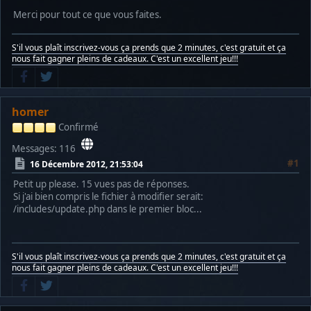
Merci pour tout ce que vous faites.
S'il vous plaît inscrivez-vous ça prends que 2 minutes, c'est gratuit et ça
nous fait gagner pleins de cadeaux. C'est un excellent jeu!!!
homer
Confirmé
Messages: 116
#1
16 Décembre 2012, 21:53:04
Petit up please. 15 vues pas de réponses.
Si j'ai bien compris le fichier à modifier serait:
/includes/update.php dans le premier bloc...
S'il vous plaît inscrivez-vous ça prends que 2 minutes, c'est gratuit et ça
nous fait gagner pleins de cadeaux. C'est un excellent jeu!!!