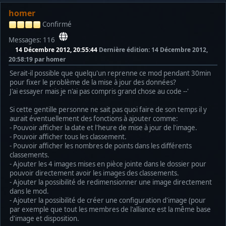
homer
Confirmé
Messages: 116
14 Décembre 2012, 20:55:44
Dernière édition
: 14 Décembre 2012,
20:58:19 par homer
Serait-il possible que quelqu'un reprenne ce mod pendant 30min
pour fixer le problème de la mise à jour des données?
J'ai essayer mais je n'ai pas compris grand chose au code --'
Si cette gentille personne ne sait pas quoi faire de son temps il y
aurait éventuellement des fonctions à ajouter comme:
- Pouvoir afficher la date et l'heure de mise à jour de l'image.
- Pouvoir afficher tous les classement.
- Pouvoir afficher les nombres de points dans les différents
classements.
- Ajouter les 4 images mises en pièce jointe dans le dossier pour
pouvoir directement avoir les images des classements.
- Ajouter la possibilité de redimensionner une image directement
dans le mod.
- Ajouter la possibilité de créer une configuration d'image (pour
par exemple que tout les membres de l'alliance est la même base
d'image et disposition.