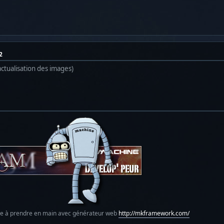
2
actualisation des images)
le à prendre en main avec générateur web
http://mkframework.com/