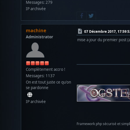
Messages: 279
IP archivée
machine
07 Décembre 2017, 17:59:5
Administrator
mise a jour du premier post (
Complètement accro !
Messages: 1137
On est tout juste ce qu'on
se pardonne
IP archivée
Framework php sécurisé et simp