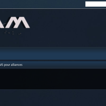
MS pour alliances