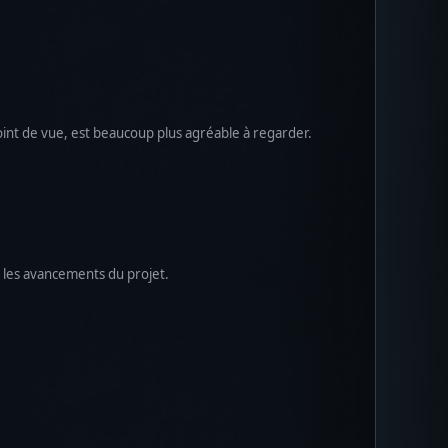
oint de vue, est beaucoup plus agréable à regarder.
s les avancements du projet.