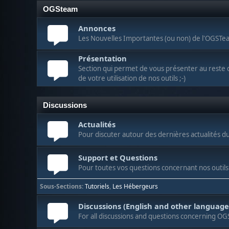
OGSteam
Annonces
Les Nouvelles Importantes (ou non) de l'OGSTe
Présentation
Section qui permet de vous présenter au reste 
de votre utilisation de nos outils ;-)
Discussions
Actualités
Pour discuter autour des dernières actualités d
Support et Questions
Pour toutes vos questions concernant nos outils
Sous-Sections
Tutoriels
Les Hébergeurs
Discussions (English and other language
For all discussions and questions concerning O