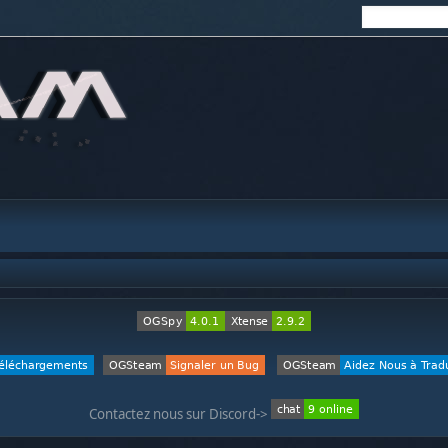
Contactez nous sur Discord->