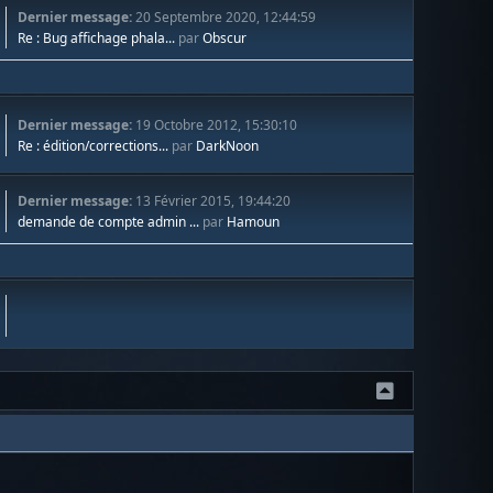
Dernier message:
20 Septembre 2020, 12:44:59
Re : Bug affichage phala...
par
Obscur
Dernier message:
19 Octobre 2012, 15:30:10
Re : édition/corrections...
par
DarkNoon
Dernier message:
13 Février 2015, 19:44:20
demande de compte admin ...
par
Hamoun