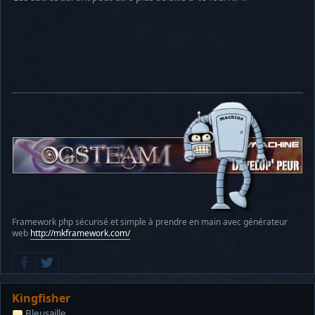
Framework php sécurisé et simple à prendre en main avec générateur
web
http://mkframework.com/
Kingfisher
Bleusaille