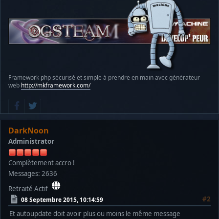
Framework php sécurisé et simple à prendre en main avec générateur
web
http://mkframework.com/
DarkNoon
Administrator
Complètement accro !
Messages: 2636
Retraité Actif
#2
08 Septembre 2015, 10:14:59
Et autoupdate doit avoir plus ou moins le même message