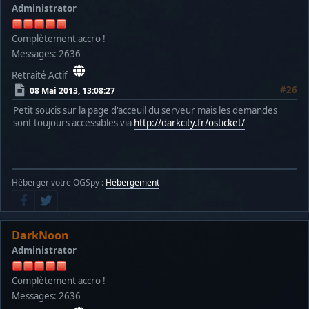
Administrator
Complètement accro !
Messages: 2636
Retraité Actif
#26
08 Mai 2013, 13:08:27
Petit soucis sur la page d'acceuil du serveur mais les demandes
sont toujours accessibles via
http://darkcity.fr/osticket/
Héberger votre OGSpy :
Hébergement
DarkNoon
Administrator
Complètement accro !
Messages: 2636