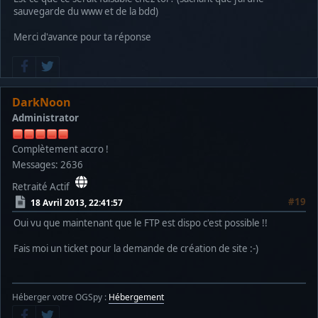
sauvegarde du www et de la bdd)
Merci d'avance pour ta réponse
DarkNoon
Administrator
Complètement accro !
Messages: 2636
Retraité Actif
#19
18 Avril 2013, 22:41:57
Oui vu que maintenant que le FTP est dispo c'est possible !!
Fais moi un ticket pour la demande de création de site :-)
Héberger votre OGSpy :
Hébergement