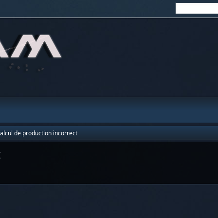
alcul de production incorrect
t