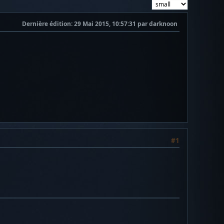
Dernière édition
: 29 Mai 2015, 10:57:31 par darknoon
#1