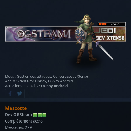
Mods : Gestion des attaques, Convertisseur, Xtense
Applis : Xtense for Firefox, OGSpy Android
Actuellement en dev :
OGSpy Android
Mascotte
Dev OGSteam
Complètement accro !
Messages: 279