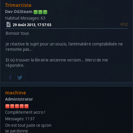
Trimarcisia
Dev OGSteam
Habitué
Messages: 63
#22
29 Août 2013, 17:57:03
Bonsoir tous
Je réactive le sujet pour un soucis, l'antimatière comptabilisée ne
remonte pas...
Et où trouver la librairie ancienne version... Merci de me
répondre.
machine
Administrator
Complètement accro !
Messages: 1137
On est tout juste ce qu'on
se pardonne