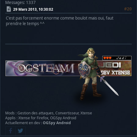
Messages: 1337
#20
29 Mars 2013, 10:30:02
C'est pas forcement enorme comme boulot mais oui, faut
prendre le temps ^^
Mods : Gestion des attaques, Convertisseur, Xtense
Applis : Xtense for Firefox, OGSpy Android
Actuellement en dev :
OGSpy Android