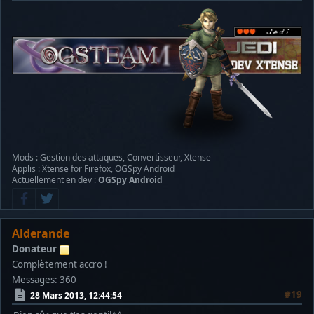
Mods : Gestion des attaques, Convertisseur, Xtense
Applis : Xtense for Firefox, OGSpy Android
Actuellement en dev :
OGSpy Android
Alderande
Donateur
Complètement accro !
Messages: 360
#19
28 Mars 2013, 12:44:54