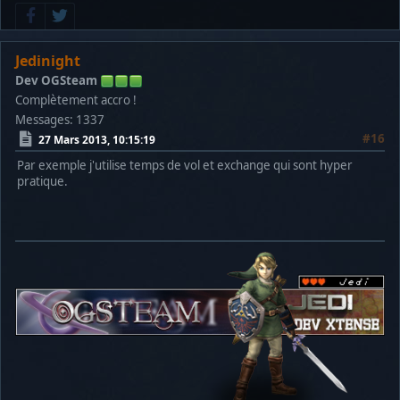
Jedinight
Dev OGSteam
Complètement accro !
Messages: 1337
#16
27 Mars 2013, 10:15:19
Par exemple j'utilise temps de vol et exchange qui sont hyper
pratique.