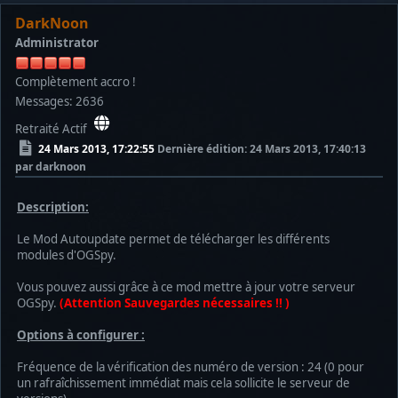
DarkNoon
Administrator
Complètement accro !
Messages: 2636
Retraité Actif
24 Mars 2013, 17:22:55
Dernière édition
: 24 Mars 2013, 17:40:13
par darknoon
Description:
Le Mod Autoupdate permet de télécharger les différents
modules d'OGSpy.
Vous pouvez aussi grâce à ce mod mettre à jour votre serveur
OGSpy.
(Attention Sauvegardes nécessaires !! )
Options à configurer :
Fréquence de la vérification des numéro de version : 24 (0 pour
un rafraîchissement immédiat mais cela sollicite le serveur de