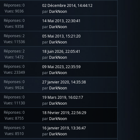
Réponses: 0
02 Décembre 2014, 14:44:12
Vues: 9036
par
DarkNoon
Réponses: 0
14 Mai 2013, 22:30:41
Vues: 9358
par
DarkNoon
Réponses: 2
05 Mai 2013, 15:21:20
Vues: 11536
par
DarkNoon
Réponses: 2
18 Juin 2026, 22:05:41
Vues: 1472
par
DarkNoon
Réponses: 0
09 Mai 2023, 22:35:59
Vues: 23349
par
DarkNoon
Réponses: 0
27 Janvier 2020, 14:35:38
Vues: 9924
par
DarkNoon
Réponses: 0
19 Mars 2019, 16:02:17
Vues: 11130
par
DarkNoon
Réponses: 0
18 Février 2019, 22:56:29
Vues: 8755
par
DarkNoon
Réponses: 0
16 Janvier 2019, 13:36:47
Vues: 8510
par
DarkNoon