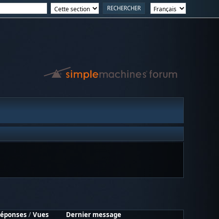
éponses
/
Vues
Dernier message