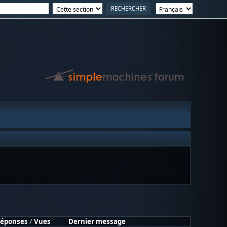
éponses
/
Vues
Dernier message