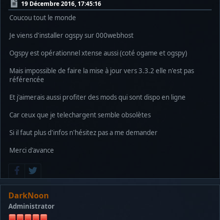
19 Décembre 2016, 17:45:16
Coucou tout le monde
Je viens d'installer ogspy sur 000webhost
Ogspy est opérationnel xtense aussi (coté ogame et ogspy)
Mais impossible de faire la mise à jour vers 3.3.2 elle n'est pas
référencée
Et j'aimerais aussi profiter des mods qui sont dispo en ligne
Car ceux que je telechargent semble obsolètes
Si il faut plus d'infos n'hésitez pas a me demander
Merci d'avance
DarkNoon
Administrator