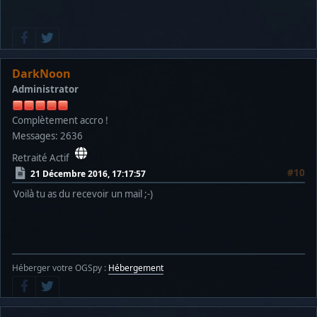
DarkNoon
Administrator
Complètement accro !
Messages: 2636
Retraité Actif
#10
21 Décembre 2016, 17:17:57
Voilà tu as du recevoir un mail ;-)
Héberger votre OGSpy :
Hébergement