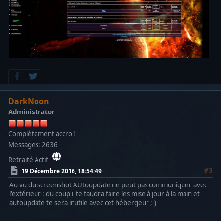
DarkNoon
Administrator
Complètement accro !
Messages: 2636
Retraité Actif
#3
19 Décembre 2016, 18:54:49
Au vu du screenshot AUtoupdate ne peut pas communiquer avec
l'extérieur : du coup il te faudra faire les mise à jour à la main et
autoupdate te sera inutile avec cet hébergeur ;-)