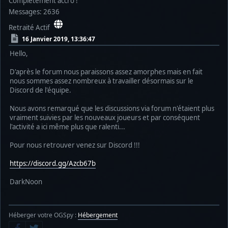
Complètement accro !
Messages: 2636
Retraité Actif
16 Janvier 2019, 13:36:47
Hello,
D'après le forum nous paraissons assez amorphes mais en fait
nous sommes assez nombreux à travailler désormais sur le
Discord de l'équipe.
Nous avons remarqué que les discussions via forum n'étaient plus
vraiment suivies par les nouveaux joueurs et par conséquent
l'activité a ici même plus que ralenti...
Pour nous retrouver venez sur Discord !!!
https://discord.gg/Azcb67b
DarkNoon
Héberger votre OGSpy :
Hébergement