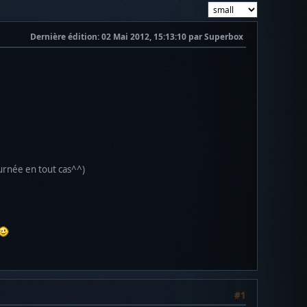
Dernière édition
: 02 Mai 2012, 15:13:10 par Superbox
ournée en tout cas^^)
#1