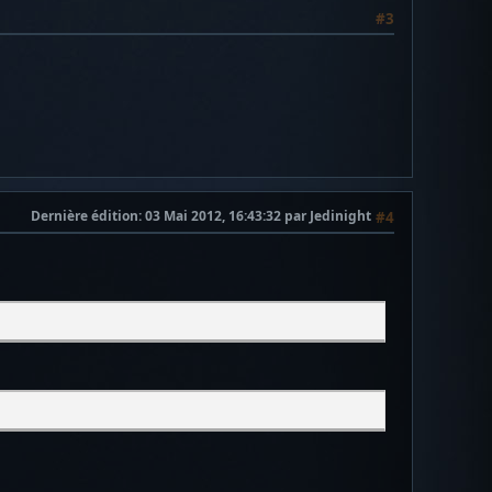
#3
Dernière édition
: 03 Mai 2012, 16:43:32 par Jedinight
#4