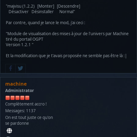
"majvisu (1.2.2) [Monter] [Descendre]
Désactiver Désinstaller Normal"
Par contre, quand je lance le mod, j'ai ceci :
"Module de visualisation des mises à jour de l'univers par Machine
tiré du portail OGPT
Version 1.2.1 "
Et la modification que je t'avais proposée ne semble pas être là :|
machine
Administrator
Complètement accro !
Messages: 1137
On est tout juste ce qu'on
se pardonne