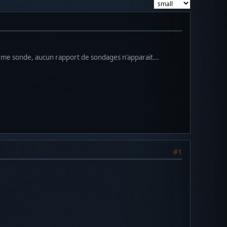
 me sonde, aucun rapport de sondages n'apparait...
#1