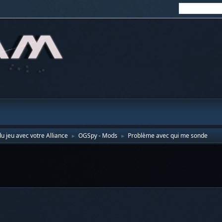
u jeu avec votre Alliance
OGSpy - Mods
Problème avec qui me sonde
►
►