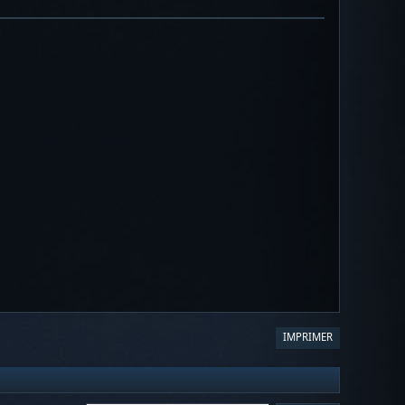
IMPRIMER