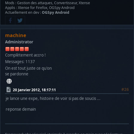
Mods : Gestion des attaques, Convertisseur, Xtense
Applis : Xtense for Firefox, OGSpy Android
Actuellement en dev :
OGSpy Android
machine
Administrator
Complètement accro !
Messages: 1137
On est tout juste ce qu'on
se pardonne
#26
20 Janvier 2012, 18:17:11
je lance une expe, histoire de voir si pas de soucis ...
reponse demain