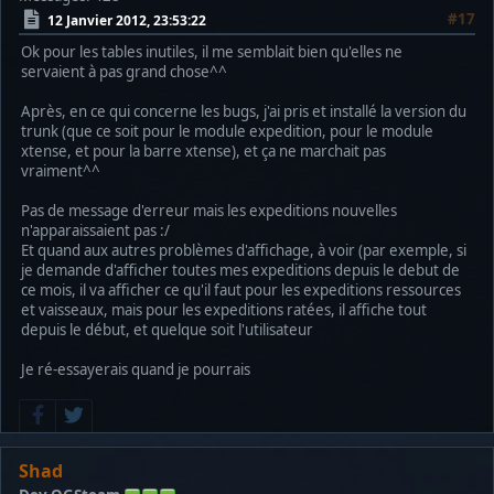
#17
12 Janvier 2012, 23:53:22
Ok pour les tables inutiles, il me semblait bien qu'elles ne
servaient à pas grand chose^^
Après, en ce qui concerne les bugs, j'ai pris et installé la version du
trunk (que ce soit pour le module expedition, pour le module
xtense, et pour la barre xtense), et ça ne marchait pas
vraiment^^
Pas de message d'erreur mais les expeditions nouvelles
n'apparaissaient pas :/
Et quand aux autres problèmes d'affichage, à voir (par exemple, si
je demande d'afficher toutes mes expeditions depuis le debut de
ce mois, il va afficher ce qu'il faut pour les expeditions ressources
et vaisseaux, mais pour les expeditions ratées, il affiche tout
depuis le début, et quelque soit l'utilisateur
Je ré-essayerais quand je pourrais
Shad