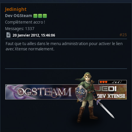
Jedinight
Dev OGSteam
Complètement accro !
Messages: 1337
#25
20 Janvier 2012, 15:46:06
Faut que tu ailles dans le menu administration pour activer le lien
avec Xtense normalement.