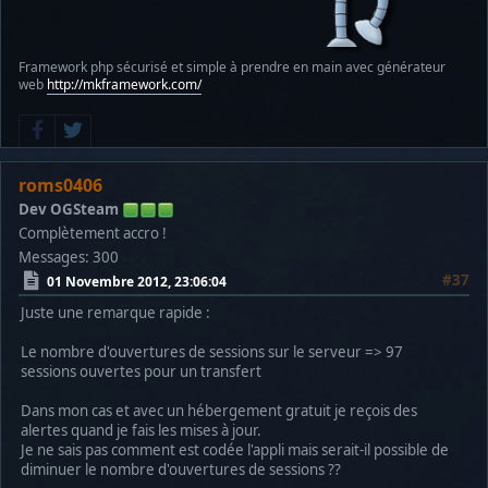
Framework php sécurisé et simple à prendre en main avec générateur
web
http://mkframework.com/
roms0406
Dev OGSteam
Complètement accro !
Messages: 300
#37
01 Novembre 2012, 23:06:04
Juste une remarque rapide :
Le nombre d'ouvertures de sessions sur le serveur => 97
sessions ouvertes pour un transfert
Dans mon cas et avec un hébergement gratuit je reçois des
alertes quand je fais les mises à jour.
Je ne sais pas comment est codée l'appli mais serait-il possible de
diminuer le nombre d'ouvertures de sessions ??