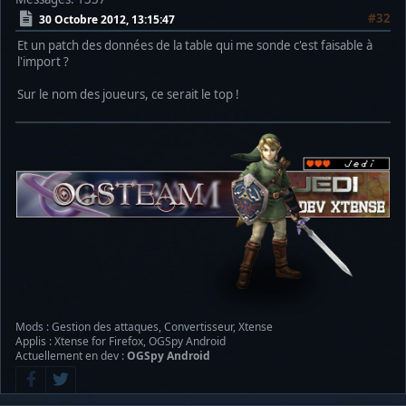
#32
30 Octobre 2012, 13:15:47
Et un patch des données de la table qui me sonde c'est faisable à
l'import ?
Sur le nom des joueurs, ce serait le top !
Mods : Gestion des attaques, Convertisseur, Xtense
Applis : Xtense for Firefox, OGSpy Android
Actuellement en dev :
OGSpy Android