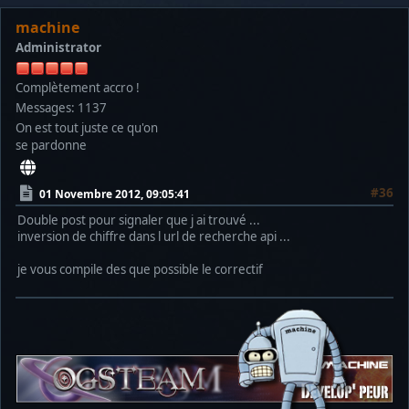
machine
Administrator
Complètement accro !
Messages: 1137
On est tout juste ce qu'on
se pardonne
#36
01 Novembre 2012, 09:05:41
Double post pour signaler que j ai trouvé ...
inversion de chiffre dans l url de recherche api ...
je vous compile des que possible le correctif