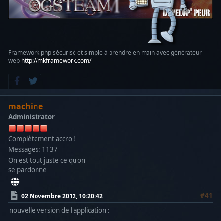
Framework php sécurisé et simple à prendre en main avec générateur
web
http://mkframework.com/
machine
Administrator
Complètement accro !
Messages: 1137
On est tout juste ce qu'on
se pardonne
#41
02 Novembre 2012, 10:20:42
nouvelle version de l application :