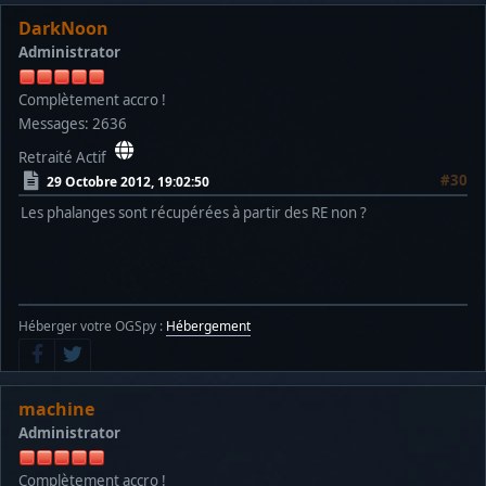
DarkNoon
Administrator
Complètement accro !
Messages: 2636
Retraité Actif
#30
29 Octobre 2012, 19:02:50
Les phalanges sont récupérées à partir des RE non ?
Héberger votre OGSpy :
Hébergement
machine
Administrator
Complètement accro !