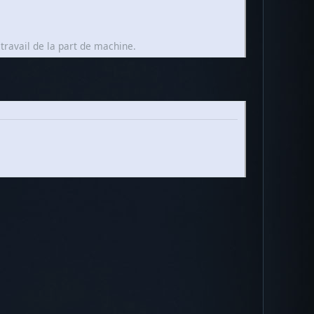
travail de la part de machine.