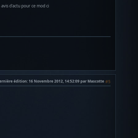
avis d'actu pour ce mod ci
ernière édition
: 16 Novembre 2012, 14:52:09 par Mascotte
#5