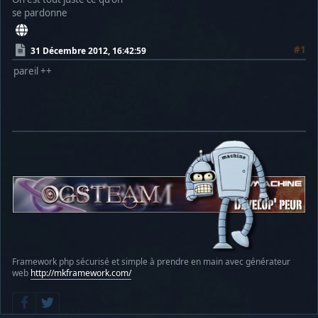
se pardonne
#1
31 Décembre 2012, 16:42:59
pareil ++
Framework php sécurisé et simple à prendre en main avec générateur
web
http://mkframework.com/